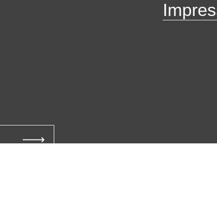
Impres
Abonnieren