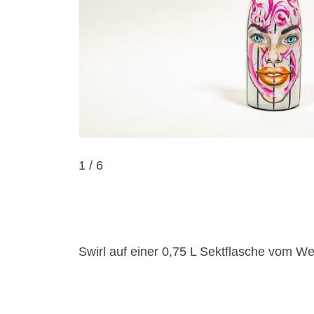
1
/ 6
Swirl auf einer 0,75 L Sektflasche vom We