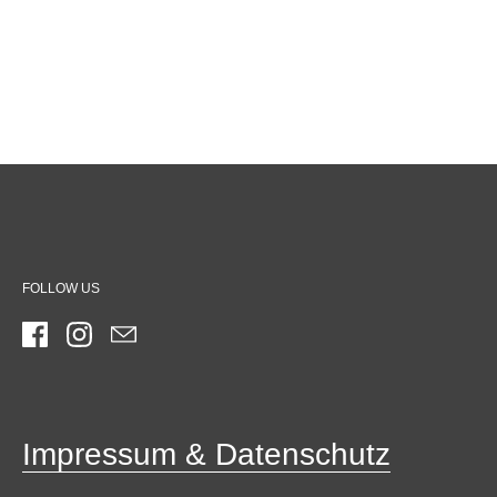
FOLLOW US
Facebook
Instagram
Email
Impressum & Datenschutz