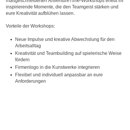
maßgeschneiderten
ArtventureTime
-Workshops erlebt ihr
inspirierende Momente, die den Teamgeist stärken und
eure Kreativität aufblühen lassen.
Vorteile der Workshops:
Neue Impulse und kreative Abwechslung für den
Arbeitsalltag
Kreativität und Teambuilding auf spielerische Weise
fördern
Firmenlogo in die Kunstwerke integrieren
Flexibel und individuell anpassbar an eure
Anforderungen