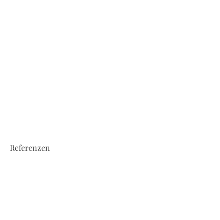
Referenzen