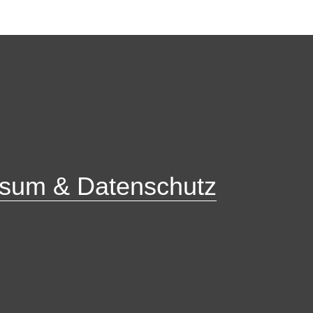
sum & Datenschutz