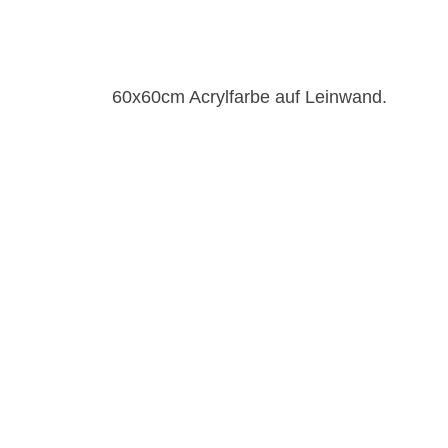
60x60cm Acrylfarbe auf Leinwand.