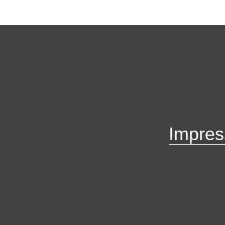
Impres