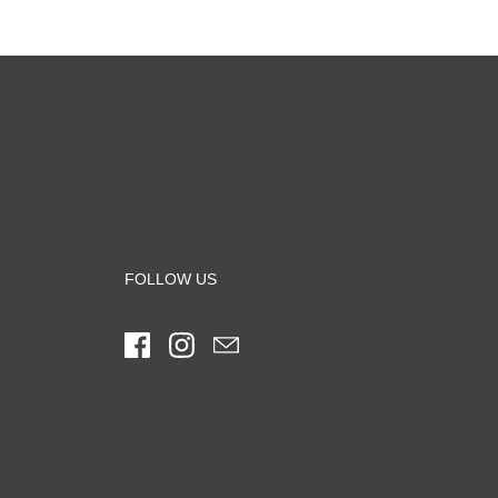
FOLLOW US
Facebook
Instagram
Email