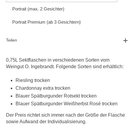
Portrait (max. 2 Gesichter)
Portrait Premium (ab 3 Gesichtern)
Teilen
0,75L Sektflaschen in verschiedenen Sorten vom
Weingut O. Ingebrandt. Folgende Sorten sind erhältlich:
Riesling trocken
Chardonnay extra trocken
Blauer Spätburgunder Rotsekt trocken
Blauer Spätburgunder Weißherbst Rosé trocken
Der Preis richtet sich immer nach der Größe der Flasche
sowie Aufwand der Individualisierung.