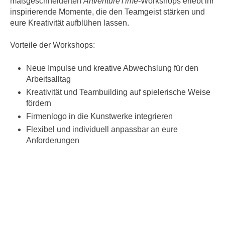
maßgeschneiderten
ArtventureTime
-Workshops erlebt ihr
inspirierende Momente, die den Teamgeist stärken und
eure Kreativität aufblühen lassen.
Vorteile der Workshops:
Neue Impulse und kreative Abwechslung für den
Arbeitsalltag
Kreativität und Teambuilding auf spielerische Weise
fördern
Firmenlogo in die Kunstwerke integrieren
Flexibel und individuell anpassbar an eure
Anforderungen