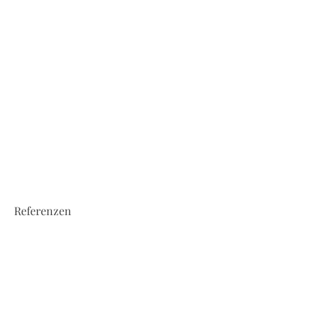
Referenzen