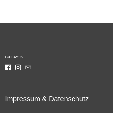
FOLLOW US
Facebook
Instagram
Email
Impressum & Datenschutz