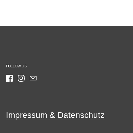
FOLLOW US
Facebook
Instagram
Email
Impressum & Datenschutz