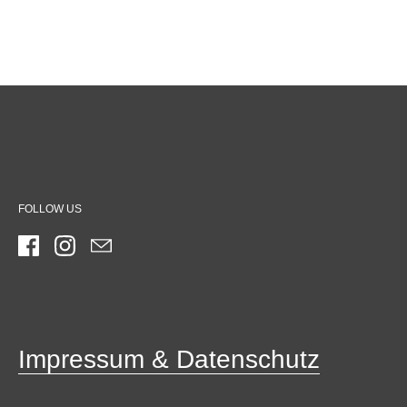
FOLLOW US
Facebook
Instagram
Email
Impressum & Datenschutz