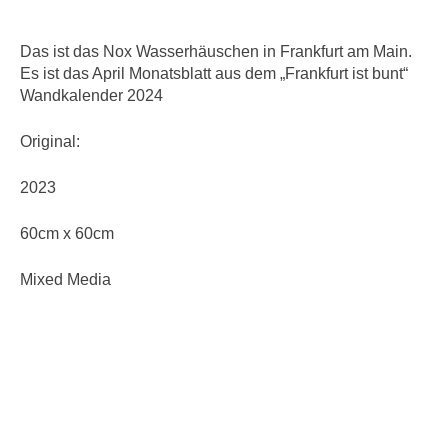
Das ist das Nox Wasserhäuschen in Frankfurt am Main.
Es ist das April Monatsblatt aus dem „Frankfurt ist bunt“
Wandkalender 2024
Original:
2023
60cm x 60cm
Mixed Media