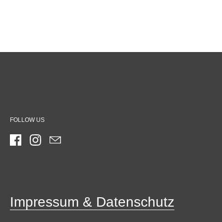
FOLLOW US
Facebook
Instagram
Email
Impressum & Datenschutz