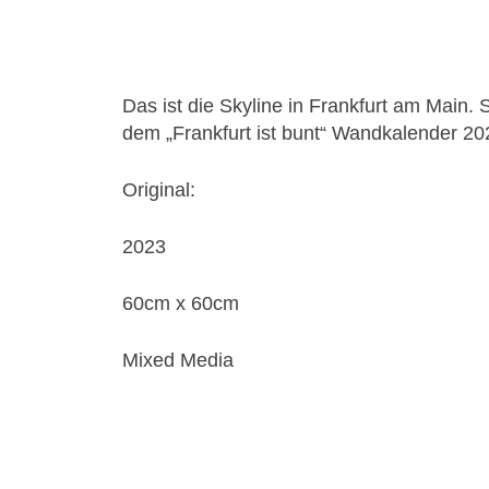
Das ist die Skyline in Frankfurt am Main. 
dem „Frankfurt ist bunt“ Wandkalender 20
Original:
2023
60cm x 60cm
Mixed Media