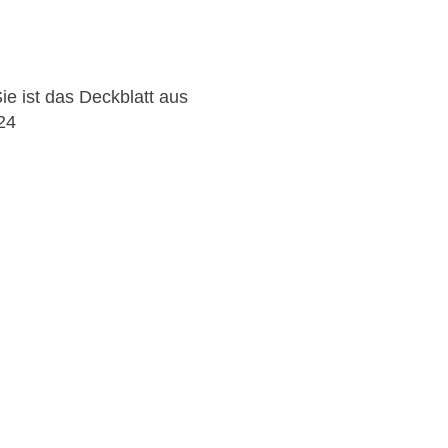
Sie ist das Deckblatt aus
24