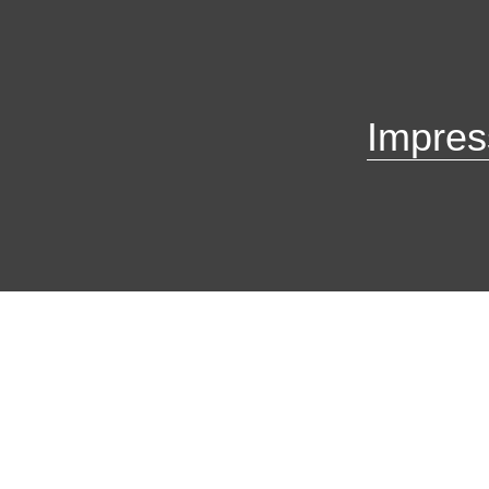
Impres
Abonnieren