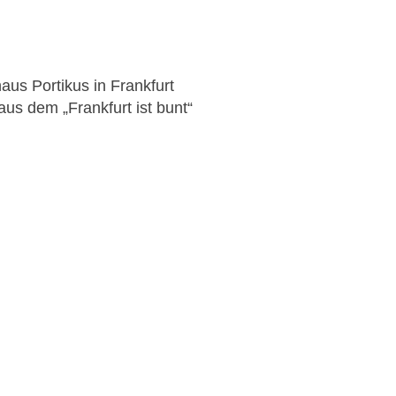
aus Portikus in Frankfurt
aus dem „Frankfurt ist bunt“