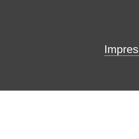
Impres