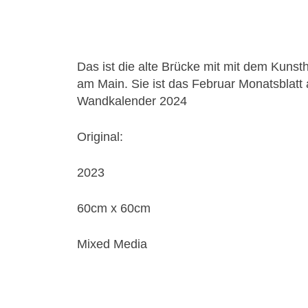
Das ist die alte Brücke mit mit dem Kunsth
am Main. Sie ist das Februar Monatsblatt 
Wandkalender 2024
Original:
2023
60cm x 60cm
Mixed Media