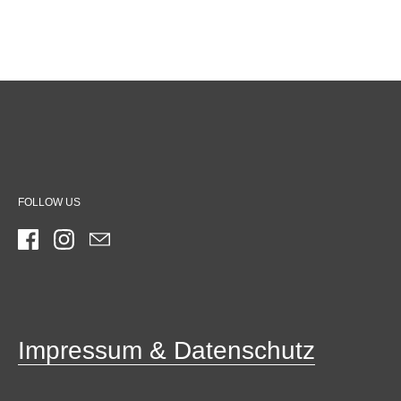
FOLLOW US
Facebook
Instagram
Email
Impressum & Datenschutz