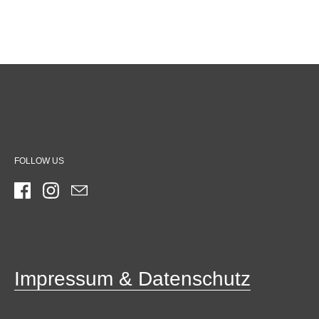
FOLLOW US
Facebook
Instagram
Email
Impressum & Datenschutz